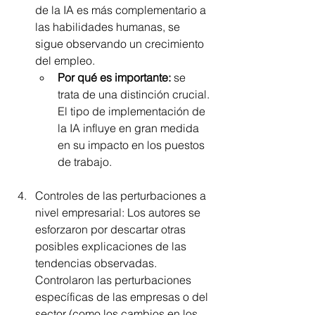
de la IA es más complementario a 
las habilidades humanas, se 
sigue observando un crecimiento 
del empleo.
Por qué es importante:
 se 
trata de una distinción crucial. 
El tipo de implementación de 
la IA influye en gran medida 
en su impacto en los puestos 
de trabajo.
Controles de las perturbaciones a 
nivel empresarial: Los autores se 
esforzaron por descartar otras 
posibles explicaciones de las 
tendencias observadas. 
Controlaron las perturbaciones 
específicas de las empresas o del 
sector (como los cambios en los 