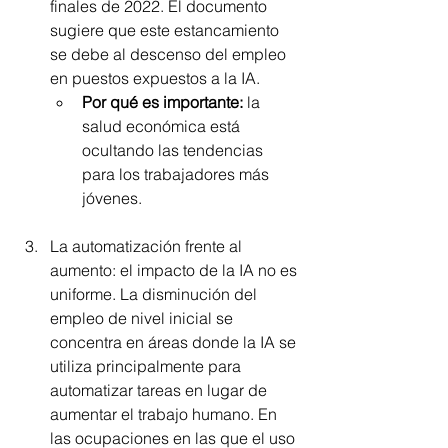
finales de 2022. El documento 
sugiere que este estancamiento 
se debe al descenso del empleo 
en puestos expuestos a la IA.
Por qué es importante:
 la 
salud económica está 
ocultando las tendencias 
para los trabajadores más 
jóvenes.
La automatización frente al 
aumento: el impacto de la IA no es 
uniforme. La disminución del 
empleo de nivel inicial se 
concentra en áreas donde la IA se 
utiliza principalmente para 
automatizar tareas en lugar de 
aumentar el trabajo humano. En 
las ocupaciones en las que el uso 