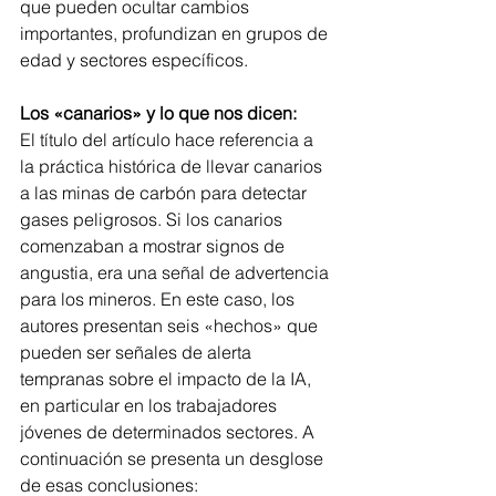
que pueden ocultar cambios 
importantes, profundizan en grupos de 
edad y sectores específicos.
Los «canarios» y lo que nos dicen:
El título del artículo hace referencia a 
la práctica histórica de llevar canarios 
a las minas de carbón para detectar 
gases peligrosos. Si los canarios 
comenzaban a mostrar signos de 
angustia, era una señal de advertencia 
para los mineros. En este caso, los 
autores presentan seis «hechos» que 
pueden ser señales de alerta 
tempranas sobre el impacto de la IA, 
en particular en los trabajadores 
jóvenes de determinados sectores. A 
continuación se presenta un desglose 
de esas conclusiones: