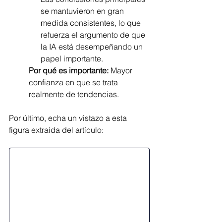
se mantuvieron en gran 
medida consistentes, lo que 
refuerza el argumento de que 
la IA está desempeñando un 
papel importante.
Por qué es importante:
 Mayor 
confianza en que se trata 
realmente de tendencias.
Por último, echa un vistazo a esta 
figura extraída del artículo: