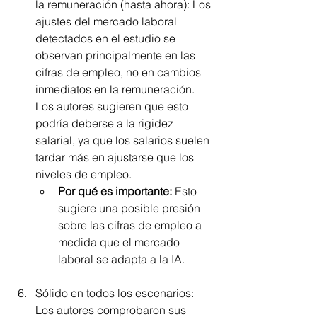
la remuneración (hasta ahora): Los 
ajustes del mercado laboral 
detectados en el estudio se 
observan principalmente en las 
cifras de empleo, no en cambios 
inmediatos en la remuneración. 
Los autores sugieren que esto 
podría deberse a la rigidez 
salarial, ya que los salarios suelen 
tardar más en ajustarse que los 
niveles de empleo.
Por qué es importante:
 Esto 
sugiere una posible presión 
sobre las cifras de empleo a 
medida que el mercado 
laboral se adapta a la IA. 
Sólido en todos los escenarios: 
Los autores comprobaron sus 