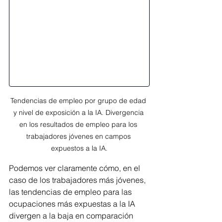
Tendencias de empleo por grupo de edad 
y nivel de exposición a la IA. Divergencia 
en los resultados de empleo para los 
trabajadores jóvenes en campos 
expuestos a la IA.
Podemos ver claramente cómo, en el 
caso de los trabajadores más jóvenes, 
las tendencias de empleo para las 
ocupaciones más expuestas a la IA 
divergen a la baja en comparación 