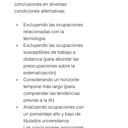
conclusiones en diversas 
condiciones alternativas:
Excluyendo las ocupaciones 
relacionadas con la 
tecnología. 
Excluyendo las ocupaciones 
susceptibles de trabajo a 
distancia (para abordar las 
preocupaciones sobre la 
externalización)
Considerando un horizonte 
temporal más largo (para 
comprender las tendencias 
previas a la IA)
Analizando ocupaciones con 
un porcentaje alto y bajo de 
titulados universitarios
Las conclusiones principales 