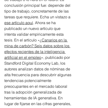
conclusión principal fue: depende del 
tipo de trabajo, concretamente de las 
tareas que requiere. Echa un vistazo a 
ese artículo aquí
. Ahora se ha 
publicado un nuevo artículo que 
intenta validar empíricamente esta 
tesis. En el artículo «
¿Canarios en la 
mina de carbón? Seis datos sobre los 
efectos recientes de la inteligencia 
artificial en el empleo
», publicado por 
Standford Digital Economy Lab, los 
autores analizan datos de nóminas de 
alta frecuencia para descubrir algunas 
tendencias potencialmente 
preocupantes en el mercado laboral 
tras la adopción generalizada de 
herramientas de IA generativa. En 
lugar de fijarse en las cifras generales, 