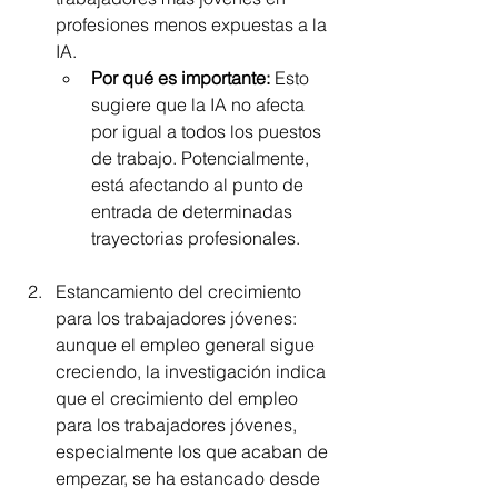
profesiones menos expuestas a la 
IA. 
Por qué es importante:
 Esto 
sugiere que la IA no afecta 
por igual a todos los puestos 
de trabajo. Potencialmente, 
está afectando al punto de 
entrada de determinadas 
trayectorias profesionales.
Estancamiento del crecimiento 
para los trabajadores jóvenes: 
aunque el empleo general sigue 
creciendo, la investigación indica 
que el crecimiento del empleo 
para los trabajadores jóvenes, 
especialmente los que acaban de 
empezar, se ha estancado desde 