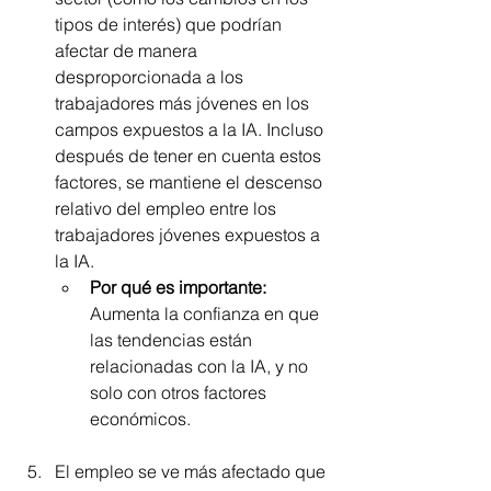
tipos de interés) que podrían 
afectar de manera 
desproporcionada a los 
trabajadores más jóvenes en los 
campos expuestos a la IA. Incluso 
después de tener en cuenta estos 
factores, se mantiene el descenso 
relativo del empleo entre los 
trabajadores jóvenes expuestos a 
la IA.
Por qué es importante:
Aumenta la confianza en que 
las tendencias están 
relacionadas con la IA, y no 
solo con otros factores 
económicos.
El empleo se ve más afectado que 