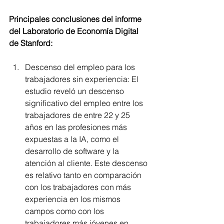
Principales conclusiones del informe 
del Laboratorio de Economía Digital 
de Stanford:
Descenso del empleo para los 
trabajadores sin experiencia: El 
estudio reveló un descenso 
significativo del empleo entre los 
trabajadores de entre 22 y 25 
años en las profesiones más 
expuestas a la IA, como el 
desarrollo de software y la 
atención al cliente. Este descenso 
es relativo tanto en comparación 
con los trabajadores con más 
experiencia en los mismos 
campos como con los 
trabajadores más jóvenes en 