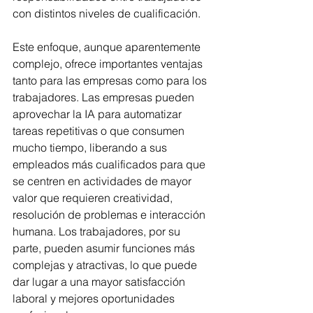
con distintos niveles de cualificación.
Este enfoque, aunque aparentemente 
complejo, ofrece importantes ventajas 
tanto para las empresas como para los 
trabajadores. Las empresas pueden 
aprovechar la IA para automatizar 
tareas repetitivas o que consumen 
mucho tiempo, liberando a sus 
empleados más cualificados para que 
se centren en actividades de mayor 
valor que requieren creatividad, 
resolución de problemas e interacción 
humana. Los trabajadores, por su 
parte, pueden asumir funciones más 
complejas y atractivas, lo que puede 
dar lugar a una mayor satisfacción 
laboral y mejores oportunidades 