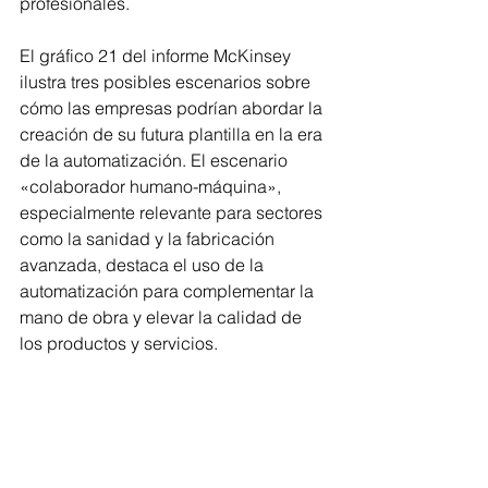
profesionales.
El gráfico 21 del informe McKinsey 
ilustra tres posibles escenarios sobre 
cómo las empresas podrían abordar la 
creación de su futura plantilla en la era 
de la automatización. El escenario 
«colaborador humano-máquina», 
especialmente relevante para sectores 
como la sanidad y la fabricación 
avanzada, destaca el uso de la 
automatización para complementar la 
mano de obra y elevar la calidad de 
los productos y servicios.