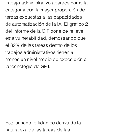
trabajo administrativo aparece como la 
categoría con la mayor proporción de 
tareas expuestas a las capacidades 
de automatización de la IA. El gráfico 2 
del informe de la OIT pone de relieve 
esta vulnerabilidad, demostrando que 
el 82% de las tareas dentro de los 
trabajos administrativos tienen al 
menos un nivel medio de exposición a 
la tecnología de GPT.
Esta susceptibilidad se deriva de la 
naturaleza de las tareas de las 