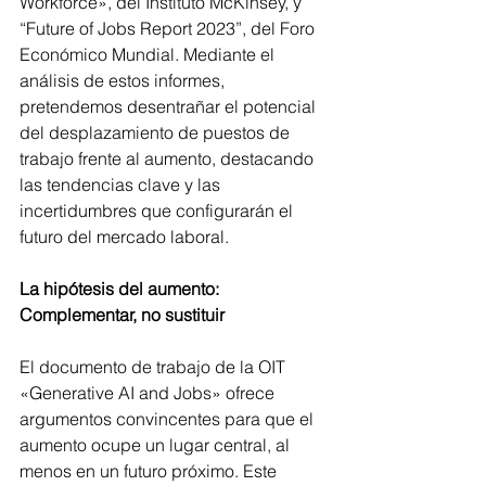
Workforce», del Instituto McKinsey, y 
“Future of Jobs Report 2023”, del Foro 
Económico Mundial. Mediante el 
análisis de estos informes, 
pretendemos desentrañar el potencial 
del desplazamiento de puestos de 
trabajo frente al aumento, destacando 
las tendencias clave y las 
incertidumbres que configurarán el 
futuro del mercado laboral.
La hipótesis del aumento: 
Complementar, no sustituir
El documento de trabajo de la OIT 
«Generative AI and Jobs» ofrece 
argumentos convincentes para que el 
aumento ocupe un lugar central, al 
menos en un futuro próximo. Este 