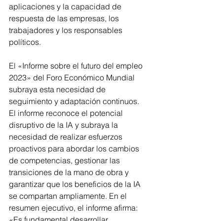
aplicaciones y la capacidad de 
respuesta de las empresas, los 
trabajadores y los responsables 
políticos.
El «Informe sobre el futuro del empleo 
2023» del Foro Económico Mundial 
subraya esta necesidad de 
seguimiento y adaptación continuos. 
El informe reconoce el potencial 
disruptivo de la IA y subraya la 
necesidad de realizar esfuerzos 
proactivos para abordar los cambios 
de competencias, gestionar las 
transiciones de la mano de obra y 
garantizar que los beneficios de la IA 
se compartan ampliamente. En el 
resumen ejecutivo, el informe afirma: 
«Es fundamental desarrollar 