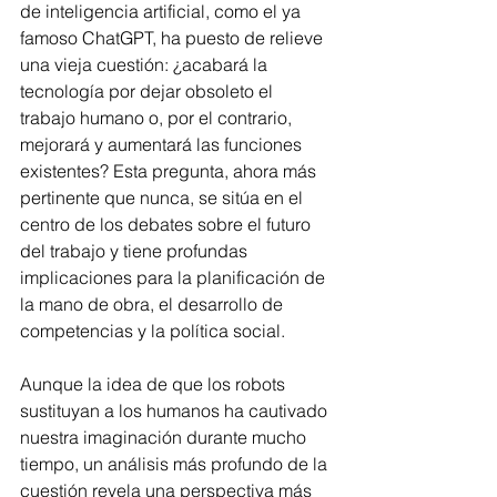
de inteligencia artificial, como el ya 
famoso ChatGPT, ha puesto de relieve 
una vieja cuestión: ¿acabará la 
tecnología por dejar obsoleto el 
trabajo humano o, por el contrario, 
mejorará y aumentará las funciones 
existentes? Esta pregunta, ahora más 
pertinente que nunca, se sitúa en el 
centro de los debates sobre el futuro 
del trabajo y tiene profundas 
implicaciones para la planificación de 
la mano de obra, el desarrollo de 
competencias y la política social.
Aunque la idea de que los robots 
sustituyan a los humanos ha cautivado 
nuestra imaginación durante mucho 
tiempo, un análisis más profundo de la 
cuestión revela una perspectiva más 