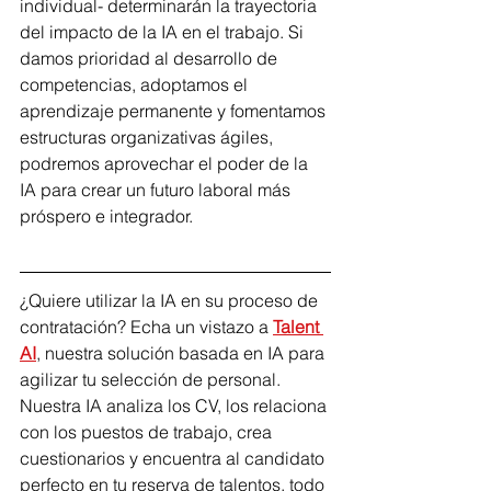
individual- determinarán la trayectoria 
del impacto de la IA en el trabajo. Si 
damos prioridad al desarrollo de 
competencias, adoptamos el 
aprendizaje permanente y fomentamos 
estructuras organizativas ágiles, 
podremos aprovechar el poder de la 
IA para crear un futuro laboral más 
próspero e integrador.
¿Quiere utilizar la IA en su proceso de 
contratación? Echa un vistazo a 
Talent 
AI
, nuestra solución basada en IA para 
agilizar tu selección de personal. 
Nuestra IA analiza los CV, los relaciona 
con los puestos de trabajo, crea 
cuestionarios y encuentra al candidato 
perfecto en tu reserva de talentos, todo 