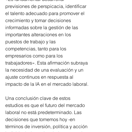
previsiones de perspicacia, identificar 
el talento adecuado para promover el 
crecimiento y tomar decisiones 
informadas sobre la gestión de las 
importantes alteraciones en los 
puestos de trabajo y las 
competencias, tanto para los 
empresarios como para los 
trabajadores». Esta afirmación subraya 
la necesidad de una evaluación y un 
ajuste continuos en respuesta al 
impacto de la IA en el mercado laboral.
Una conclusión clave de estos 
estudios es que el futuro del mercado 
laboral no está predeterminado. Las 
decisiones que tomemos hoy -en 
términos de inversión, política y acción 