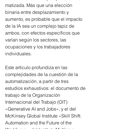
matizada. Más que una elección 
binaria entre desplazamiento y 
aumento, es probable que el impacto 
de la IA sea un complejo tapiz de 
ambos, con efectos específicos que 
varían según los sectores, las 
ocupaciones y los trabajadores 
individuales.
Este artículo profundiza en las 
complejidades de la cuestión de la 
automatización, a partir de tres 
estudios exhaustivos: el documento de 
trabajo de la Organización 
Internacional del Trabajo (OIT) 
«Generative AI and Jobs», y el del 
McKinsey Global Institute «Skill Shift: 
Automation and the Future of the 