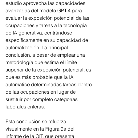
estudio aprovecha las capacidades 
avanzadas del modelo GPT-4 para 
evaluar la exposición potencial de las 
ocupaciones y tareas a la tecnología 
de IA generativa, centrándose 
específicamente en su capacidad de 
automatización. La principal 
conclusión, a pesar de emplear una 
metodología que estima el límite 
superior de la exposición potencial, es 
que es más probable que la IA 
automatice determinadas tareas dentro 
de las ocupaciones en lugar de 
sustituir por completo categorías 
laborales enteras.
Esta conclusión se refuerza 
visualmente en la Figura 9a del 
informe de la OIT, que presenta 