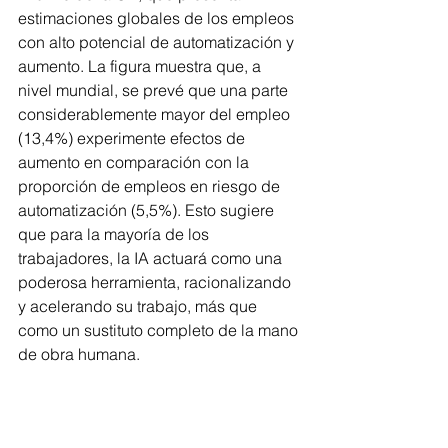
estimaciones globales de los empleos 
con alto potencial de automatización y 
aumento. La figura muestra que, a 
nivel mundial, se prevé que una parte 
considerablemente mayor del empleo 
(13,4%) experimente efectos de 
aumento en comparación con la 
proporción de empleos en riesgo de 
automatización (5,5%). Esto sugiere 
que para la mayoría de los 
trabajadores, la IA actuará como una 
poderosa herramienta, racionalizando 
y acelerando su trabajo, más que 
como un sustituto completo de la mano 
de obra humana.