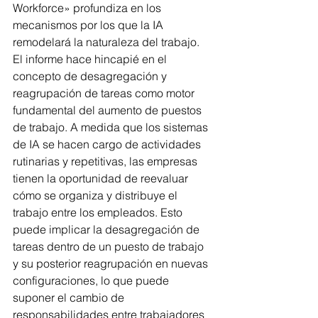
Workforce» profundiza en los 
mecanismos por los que la IA 
remodelará la naturaleza del trabajo. 
El informe hace hincapié en el 
concepto de desagregación y 
reagrupación de tareas como motor 
fundamental del aumento de puestos 
de trabajo. A medida que los sistemas 
de IA se hacen cargo de actividades 
rutinarias y repetitivas, las empresas 
tienen la oportunidad de reevaluar 
cómo se organiza y distribuye el 
trabajo entre los empleados. Esto 
puede implicar la desagregación de 
tareas dentro de un puesto de trabajo 
y su posterior reagrupación en nuevas 
configuraciones, lo que puede 
suponer el cambio de 
responsabilidades entre trabajadores 