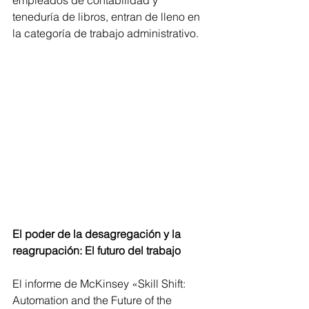
empleados de contabilidad y 
teneduría de libros, entran de lleno en 
la categoría de trabajo administrativo.
El poder de la desagregación y la 
reagrupación: El futuro del trabajo
El informe de McKinsey «Skill Shift: 
Automation and the Future of the 