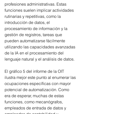
profesiones administrativas. Estas 
funciones suelen implicar actividades 
rutinarias y repetitivas, como la 
introducción de datos, el 
procesamiento de información y la 
gestión de registros, tareas que 
pueden automatizarse fácilmente 
utilizando las capacidades avanzadas 
de la IA en el procesamiento del 
lenguaje natural y el análisis de datos.
El gráfico 5 del informe de la OIT 
ilustra mejor este punto al enumerar las 
ocupaciones específicas con mayor 
potencial de automatización. Como 
era de esperar, muchas de estas 
funciones, como mecanógrafos, 
empleados de entrada de datos y 