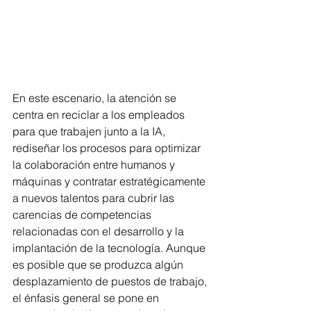
En este escenario, la atención se 
centra en reciclar a los empleados 
para que trabajen junto a la IA, 
rediseñar los procesos para optimizar 
la colaboración entre humanos y 
máquinas y contratar estratégicamente 
a nuevos talentos para cubrir las 
carencias de competencias 
relacionadas con el desarrollo y la 
implantación de la tecnología. Aunque 
es posible que se produzca algún 
desplazamiento de puestos de trabajo, 
el énfasis general se pone en 