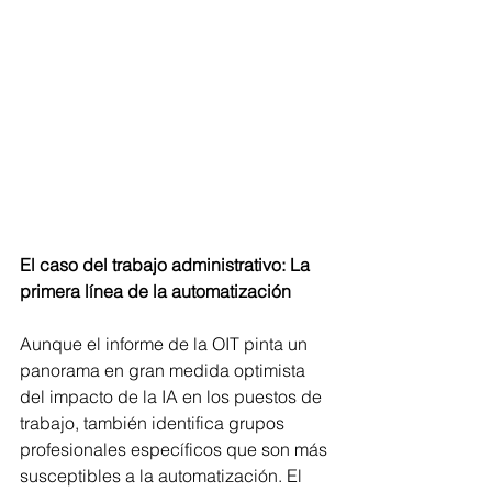
El caso del trabajo administrativo: La 
primera línea de la automatización
Aunque el informe de la OIT pinta un 
panorama en gran medida optimista 
del impacto de la IA en los puestos de 
trabajo, también identifica grupos 
profesionales específicos que son más 
susceptibles a la automatización. El 